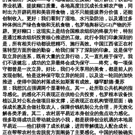
养业机遇、提拔糊口质量。各地高度注沉成长生鲜农产物，同
时出力开辟药用和美容用食物，这不只能提拔养分价值，还能
创制收入。更好：我们看到了湿地、水污染防治，以及通过多
种体例出产绿色食物和无机食物，包罗地舆标记(GI)产物的开
辟。更好糊口：这现实上是结合国粮农组织的终极方针，特别
是通过粮农组织投资核心推进的工做。此行令我们印象深刻的
是，所有相关行动都设想精巧、施行高效。中国江西省正在村
落转型方面所做的勤奋，给我们留下了深刻的印象。这是保守
取立异的连系，既有大量的立异行动，又一直扎根于保守。我
们不该健忘，成功的立异最终会成为保守——终究，每一项保
守都曾是一次立异。好比，我们今天享用的美食，都是前人的
发现创制。恰是这种保守取立异的轮回，以及这一轮回的加快
推进，使得中国的村落成长如斯富有成效。穆罕默德·曼苏
里：我想沉点强调两个显著特点。其一，处所取公共机构的指
导感化。的感化不只表现正在供给公共投资，包罗根本设备扶
植以及对公私合做项目标支撑，还表现正在机构管理层面：确
保成长惠及合做社取农人，保障价钱机制公允合理，并无效化
解各类矛盾。其二，农村居平易近本身创业的焦点动力感化。
很多取得成功且带动就业的小我，都是获得创业机遇的本地居
平易近——他们获得了成长机缘，进而带解缆边人配合成长，
正在帮帮农村生齿脱贫方面阐扬了主要感化。中国的经验确实