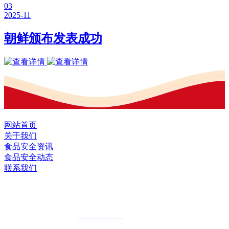
03
2025-11
朝鲜颁布发表成功
网站首页
关于我们
食品安全资讯
食品安全动态
联系我们
黑龙江U乐国际·集团食品股份有限公司
全国统一客服热线：
18903658751