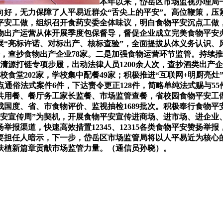
本年以来，岱岳区市场监视办理局一
向好，无力保障了人平易近群众“舌尖上的平安”。高位鞭策，压
平安工做，组织召开食药安委全体味议，明白食物平安沉点工做
0家食物出产运营从体开展季度包保督导，督促企业成立完美食物平
“亮标许诺、对标出产、核标查验”，全面提拔从体义务认识、风
，查抄食物出产企业78家。二是加强食物运营环节监管。持续推进
”清源打链专项步履，出动法律人员1200余人次，查抄酒类出产企
食堂202家，学校集中配餐49家；积极推进“互联网+明厨亮灶
通俗法式案件6件，下达责令更正128件，简略单纯法式赐与5
共用餐、餐厅务工家长监餐、市场监管查餐，省校园食物平安工
完成国度、省、市食物评价、监视抽检1689批次。积极奉行食物
物平安宣传周”为契机，开展食物平安宣传进商场、进市场、进企
报渠道，快速高效措置12345、12315各类食物平安赞扬
要担任人暗示，下一步，岱岳区市场监管局将以人平易近为核心的
扶植新篇章贡献市场监管力量。（通信员孙晓）。