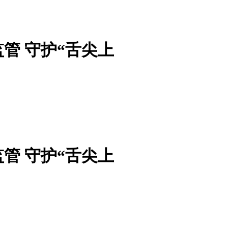
管 守护“舌尖上
管 守护“舌尖上