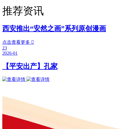
推荐资讯
西安推出“安然之画”系列原创漫画
点击查看更多

23
2026-01
【平安出产】孔家