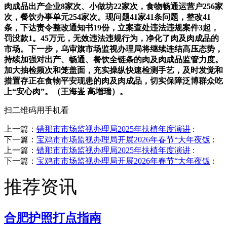
肉成品出产企业8家次、小做坊22家次，食物畅通运营户256家
次，餐饮办事单元254家次。现问题41家41条问题，整改41
条，下达责令整改通知书19份，立案查处违法违规案件3起，
罚没款1。45万元，无效违法违规行为，净化了肉及肉成品的
市场。下一步，乌审旗市场监视办理局将继续连结高压态势，
持续加强对出产、畅通、餐饮全链条的肉及肉成品监管力度。
加大抽检频次和笼盖面，充实操纵快速检测手艺，及时发觉和
措置存正在食物平安现患的肉及肉成品，切实保障泛博群众吃
上“安心肉”。（王海崟 高增瑞）。
扫二维码用手机看
上一篇：
错那市市场监视办理局2025年扶植年度演讲
:
下一篇：
宝鸡市市场监视办理局开展2026年春节“大年夜饭
:
上一篇：
错那市市场监视办理局2025年扶植年度演讲
:
下一篇：
宝鸡市市场监视办理局开展2026年春节“大年夜饭
:
推荐资讯
合肥护照打点指南