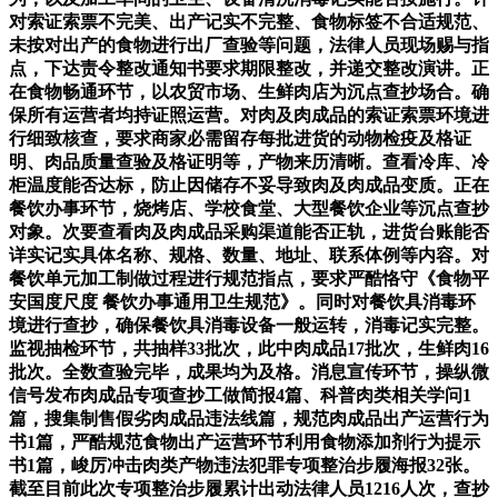
对索证索票不完美、出产记实不完整、食物标签不合适规范、
未按对出产的食物进行出厂查验等问题，法律人员现场赐与指
点，下达责令整改通知书要求期限整改，并递交整改演讲。正
在食物畅通环节，以农贸市场、生鲜肉店为沉点查抄场合。确
保所有运营者均持证照运营。对肉及肉成品的索证索票环境进
行细致核查，要求商家必需留存每批进货的动物检疫及格证
明、肉品质量查验及格证明等，产物来历清晰。查看冷库、冷
柜温度能否达标，防止因储存不妥导致肉及肉成品变质。正在
餐饮办事环节，烧烤店、学校食堂、大型餐饮企业等沉点查抄
对象。次要查看肉及肉成品采购渠道能否正轨，进货台账能否
详实记实具体名称、规格、数量、地址、联系体例等内容。对
餐饮单元加工制做过程进行规范指点，要求严酷恪守《食物平
安国度尺度 餐饮办事通用卫生规范》。同时对餐饮具消毒环
境进行查抄，确保餐饮具消毒设备一般运转，消毒记实完整。
监视抽检环节，共抽样33批次，此中肉成品17批次，生鲜肉16
批次。全数查验完毕，成果均为及格。消息宣传环节，操纵微
信号发布肉成品专项查抄工做简报4篇、科普肉类相关学问1
篇，搜集制售假劣肉成品违法线篇，规范肉成品出产运营行为
书1篇，严酷规范食物出产运营环节利用食物添加剂行为提示
书1篇，峻厉冲击肉类产物违法犯罪专项整治步履海报32张。
截至目前此次专项整治步履累计出动法律人员1216人次，查抄