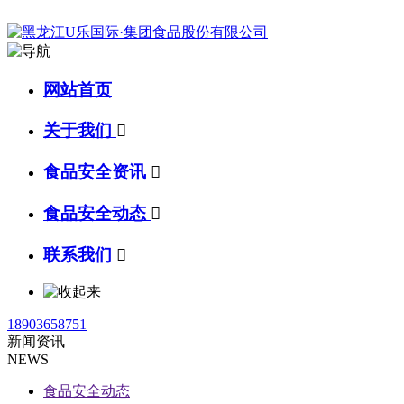
网站首页
关于我们

食品安全资讯

食品安全动态

联系我们

18903658751
新闻资讯
NEWS
食品安全动态