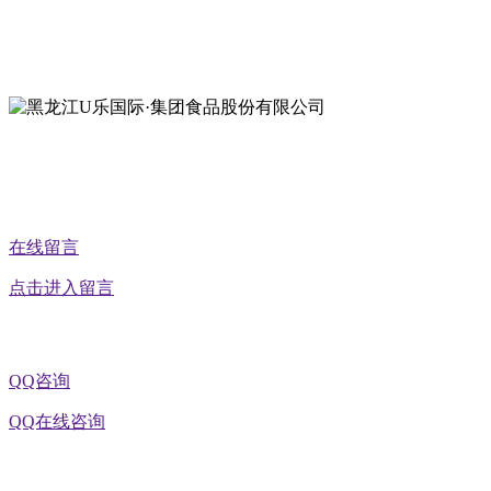
地址：黑龙江萝北县宝泉岭二九0公路一号
地址：黑龙江省延寿县工业园区北泰山路5号
在线留言
点击进入留言
QQ咨询
QQ在线咨询