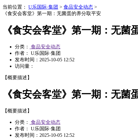
当前位置：
U乐国际·集团
>
食品安全动态
>
《食安会客堂》第一期：无菌蛋的养分取平安
《食安会客堂》第一期：无菌
分类：
食品安全动态
作者： U乐国际·集团
发布时间：
2025-10-05 12:52
访问量：
【概要描述】
《食安会客堂》第一期：无菌
【概要描述】
分类：
食品安全动态
作者： U乐国际·集团
发布时间：
2025-10-05 12:52