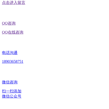
点击进入留言
QQ咨询
QQ在线咨询
电话沟通
18903658751
微信咨询
扫一扫添加
微信公众号