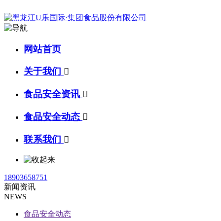
网站首页
关于我们

食品安全资讯

食品安全动态

联系我们

18903658751
新闻资讯
NEWS
食品安全动态