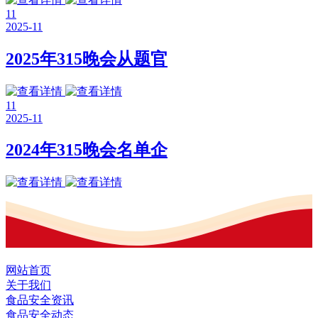
11
2025-11
2025年315晚会从题官
11
2025-11
2024年315晚会名单企
网站首页
关于我们
食品安全资讯
食品安全动态