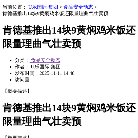
当前位置：
U乐国际·集团
>
食品安全动态
>
肯德基推出14块9黄焖鸡米饭还限量理曲气壮卖预
肯德基推出14块9黄焖鸡米饭还
限量理曲气壮卖预
分类：
食品安全动态
作者： U乐国际·集团
发布时间：
2025-11-11 14:48
访问量：
【概要描述】
肯德基推出14块9黄焖鸡米饭还
限量理曲气壮卖预
【概要描述】