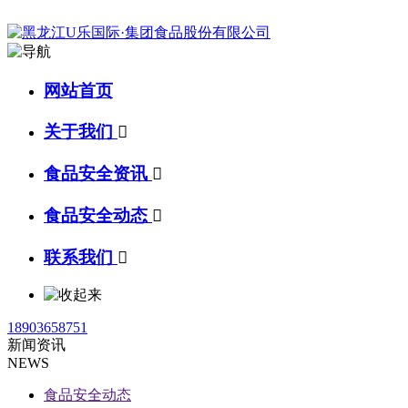
网站首页
关于我们

食品安全资讯

食品安全动态

联系我们

18903658751
新闻资讯
NEWS
食品安全动态