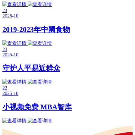
23
2025-10
2019-2023年中國食物
23
2025-10
守护人平易近群众
22
2025-10
小视频免费 MBA智库