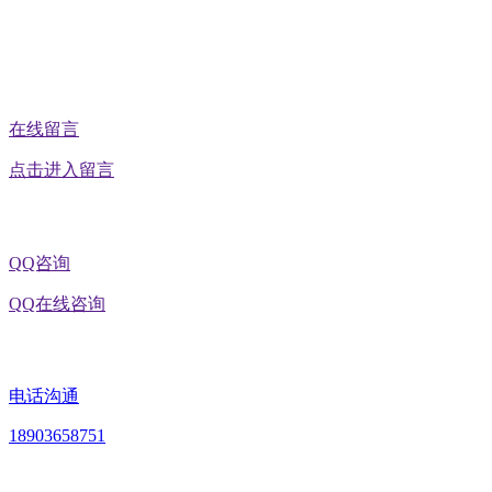
公众号二维码
在线留言
点击进入留言
QQ咨询
QQ在线咨询
电话沟通
18903658751