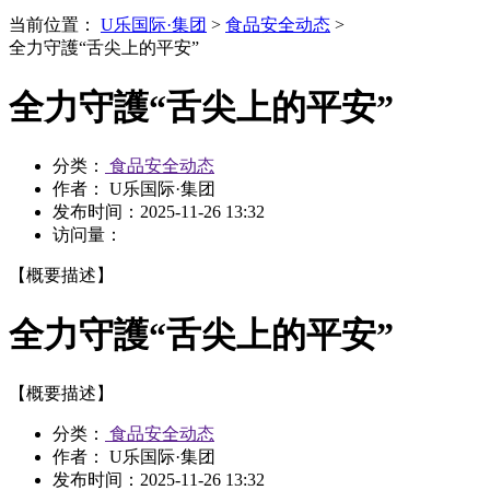
当前位置：
U乐国际·集团
>
食品安全动态
>
全力守護“舌尖上的平安”
全力守護“舌尖上的平安”
分类：
食品安全动态
作者： U乐国际·集团
发布时间：
2025-11-26 13:32
访问量：
【概要描述】
全力守護“舌尖上的平安”
【概要描述】
分类：
食品安全动态
作者： U乐国际·集团
发布时间：
2025-11-26 13:32