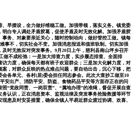
、早摆设，全力做好维稳工做。加强带领，落实义务。镇党委
，明白专人调处矛盾胶葛，促使矛盾及时无效化解。加强矛盾胶
、事务、对象要亲近关心，随时控制动向，做好管控工做。镇每
、难事不，切实社会不变。加强消息报送和值班轨制。切实加强
及时无效应对突发事务。9月20日上午，慈利县南山坪乡召开
稳工做不成松弛：一是加大排查力度，实步履态排查、全面排
接访力度，确保每天都有班子欢迎群众；三是加大化解力度，对
预案，对群众反映的热点难点问题，要自动出击，沉心下移，把
会各单元、各村(居)委会担任同志参会。此次大查抄工做至10
的平安出产、消防平安、防盗、食物药品平安等方面存正在的问
照“党政同责、一岗双责”、“属地办理”的准绳，督促开展自查
义务认识，正在消息资本、监视法律及突发事务抢险救援等环节
安现患及时安妥措置，确保全镇人平易近群众渡过协调、欢喜、