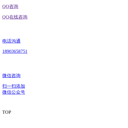
QQ咨询
QQ在线咨询
电话沟通
18903658751
微信咨询
扫一扫添加
微信公众号
TOP
版权所有：黑龙江U乐国际·集团食品股份有限公司 Copyright © 2020 All ri