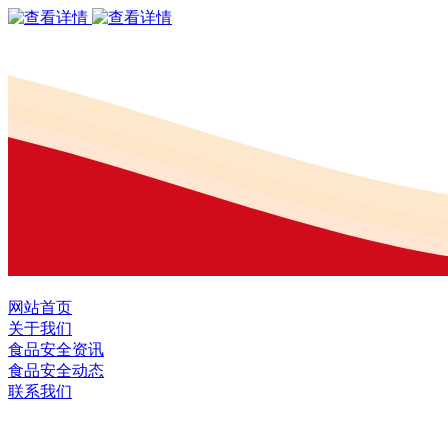
网站首页
关于我们
食品安全资讯
食品安全动态
联系我们
黑龙江U乐国际·集团食品股份有限公司