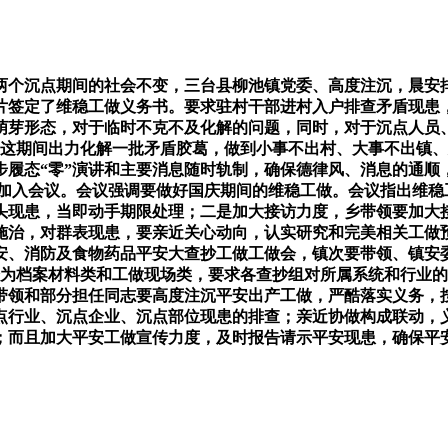
个沉点期间的社会不变，三台县柳池镇党委、高度注沉，晨安排
片签定了维稳工做义务书。要求驻村干部进村入户排查矛盾现患
萌芽形态，对于临时不克不及化解的问题，同时，对于沉点人员
在这期间出力化解一批矛盾胶葛，做到小事不出村、大事不出镇
履态“零”演讲和主要消息随时轨制，确保德律风、消息的通顺，
担任人加入会议。会议强调要做好国庆期间的维稳工做。会议指出维
头现患，当即动手期限处理；二是加大接访力度，乡带领要加大
施治，对群表现患，要亲近关心动向，认实研究和完美相关工做
安、消防及食物药品平安大查抄工做工做会，镇次要带领、镇安委
分为档案材料类和工做现场类，要求各查抄组对所属系统和行业
领和部分担任同志要高度注沉平安出产工做，严酷落实义务，按
点行业、沉点企业、沉点部位现患的排查；亲近协做构成联动，
；而且加大平安工做宣传力度，及时报告请示平安现患，确保平