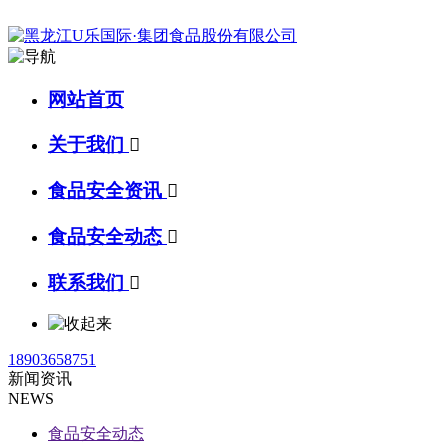
网站首页
关于我们

食品安全资讯

食品安全动态

联系我们

18903658751
新闻资讯
NEWS
食品安全动态