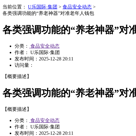
当前位置：
U乐国际·集团
>
食品安全动态
>
各类强调功能的“养老神器”对准老年人钱包
各类强调功能的“养老神器”对
分类：
食品安全动态
作者： U乐国际·集团
发布时间：
2025-12-28 20:11
访问量：
【概要描述】
各类强调功能的“养老神器”对
【概要描述】
分类：
食品安全动态
作者： U乐国际·集团
发布时间：
2025-12-28 20:11