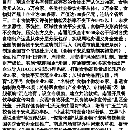
目前，南通全市共有领证或存案的食物出产从体2398家、食物
发卖从体5。5万余家、各类社会餐饮办事从体4。3万余家，食
物财产规上企业达300多家、产值达700多亿元，连结全省第
三。全市食物平安评价性抽检及格率不变正在99%以上，未发
生泉源性、系统性、区域性食物平安变乱，食物平安形势持续
不变向好。压实各方义务。南通组织全市9000余名干部对各类
食物出产运营从体分层分级包保，实现属地办理义务全笼盖；
全国初创食物平安总监轨制并写入《南通市质量推进条例》，
制定全国首个省级处所尺度《食物平安总监轨制实施指南》，
全面推广使用“日管控、周排查、月安排”风险防控机制。鞭策
财产成长。实施“赋能强企”步履，南通鞭策300多家食物出产
企业导入HACCP先辈办理系统，打制食物高质量成长现范企
业20家、食物平安示范企业32家；加强食物品牌扶植，培
育“老字号”食物企业30家、“名特优”食物小做坊48家、非遗食
物制做身手33项；将特医食物出产企业纳入“专精特新”及“旗
舰领航”沉点培育，设立专项励。建立共治款式。南通开展餐
饮华侈宣传勾当，实现“食物驿坐”“反食物华侈宣传坐”县区全
笼盖，开展保健食物“七天无来由退货”试点，培育“广玉兰”高
校食物平安意愿办事队、“小蓝花”特医食物科普队，立异“小
通说食安”等宣传品牌，“惊蛰吃梨”从题食物平安科普视频获
国务院食安办全国推广。南通市场监视办理局牵头草拟、提请