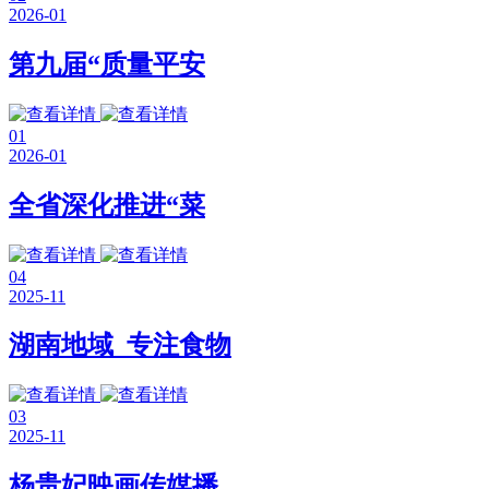
2026-01
第九届“质量平安
01
2026-01
全省深化推进“菜
04
2025-11
湖南地域_专注食物
03
2025-11
杨贵妃映画传媒播