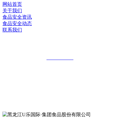
网站首页
关于我们
食品安全资讯
食品安全动态
联系我们
黑龙江U乐国际·集团食品股份有限公司
全国统一客服热线：
18903658751
地址：哈尔滨南岗区红旗满族乡科技园区
地址：双城经济技术开发区娃哈哈路6号
地址：黑龙江萝北县宝泉岭二九0公路一号
地址：黑龙江省延寿县工业园区北泰山路5号
公众号二维码