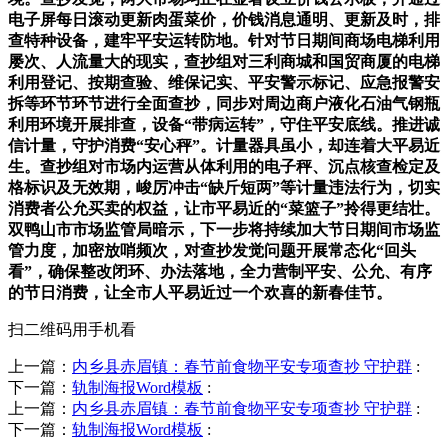
电子屏每日滚动更新肉蛋菜价，价钱消息通明、更新及时，排
查特种设备，建牢平安运转防地。针对节日期间商场电梯利用
屡次、人流量大的现实，查抄组对三利商城和国贸商厦的电梯
利用登记、按期查验、维保记实、平安警示标记、应急报警安
拆等环节环节进行全面查抄，同步对周边商户液化石油气钢瓶
利用环境开展排查，设备“带病运转”，守住平安底线。推进诚
信计量，守护消费“安心秤”。计量器具虽小，却连着大平易近
生。查抄组对市场内运营从体利用的电子秤、沉点核查检定及
格标识及无效期，峻厉冲击“缺斤短两”等计量违法行为，切实
消费者公允买卖的权益，让市平易近的“菜篮子”拎得更结壮。
双鸭山市市场监管局暗示，下一步将持续加大节日期间市场监
管力度，加密放哨频次，对查抄发觉问题开展常态化“回头
看”，确保整改闭环、办法落地，全力营制平安、公允、有序
的节日消费，让全市人平易近过一个欢喜的新春佳节。
扫二维码用手机看
上一篇：
内乡县赤眉镇：春节前食物平安专项查抄 守护群
:
下一篇：
轨制海报Word模板
:
上一篇：
内乡县赤眉镇：春节前食物平安专项查抄 守护群
:
下一篇：
轨制海报Word模板
: