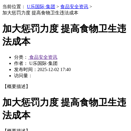
当前位置：
U乐国际·集团
>
食品安全资讯
>
加大惩罚力度 提高食物卫生违法成本
加大惩罚力度 提高食物卫生违
法成本
分类：
食品安全资讯
作者： U乐国际·集团
发布时间：
2025-12-02 17:40
访问量：
【概要描述】
加大惩罚力度 提高食物卫生违
法成本
【概要描述】