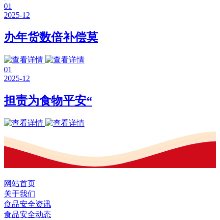
01
2025-12
办年货数倍补偿莫
01
2025-12
担责为食物平安“
网站首页
关于我们
食品安全资讯
食品安全动态