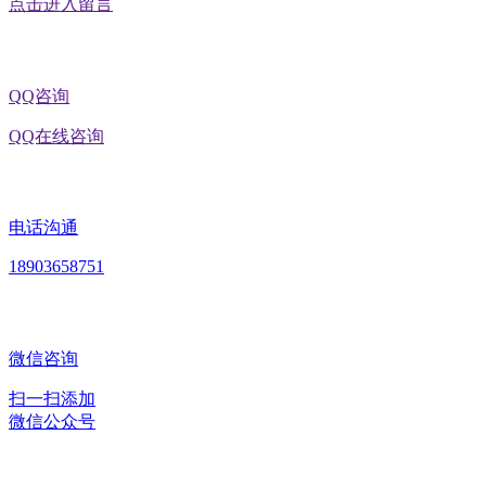
点击进入留言
QQ咨询
QQ在线咨询
电话沟通
18903658751
微信咨询
扫一扫添加
微信公众号