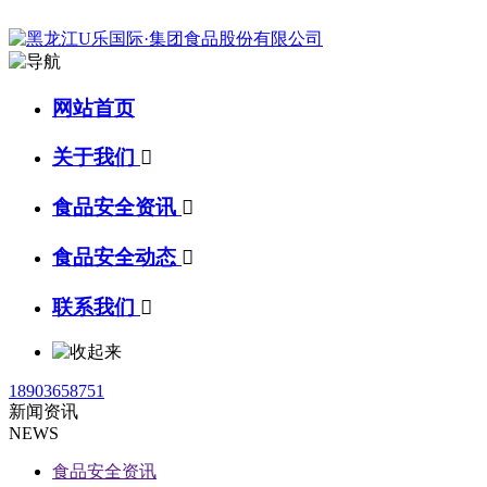
网站首页
关于我们

食品安全资讯

食品安全动态

联系我们

18903658751
新闻资讯
NEWS
食品安全资讯