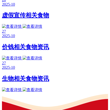
2025-10
虚假宣传相关食物
27
2025-10
价钱相关食物资讯
27
2025-10
生物相关食物资讯