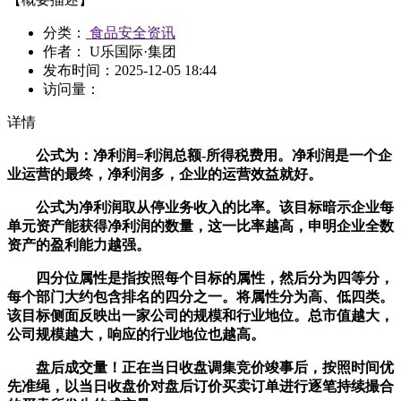
分类：
食品安全资讯
作者： U乐国际·集团
发布时间：
2025-12-05 18:44
访问量：
详情
公式为：净利润=利润总额-所得税费用。净利润是一个企
业运营的最终，净利润多，企业的运营效益就好。
公式为净利润取从停业务收入的比率。该目标暗示企业每
单元资产能获得净利润的数量，这一比率越高，申明企业全数
资产的盈利能力越强。
四分位属性是指按照每个目标的属性，然后分为四等分，
每个部门大约包含排名的四分之一。将属性分为高、低四类。
该目标侧面反映出一家公司的规模和行业地位。总市值越大，
公司规模越大，响应的行业地位也越高。
盘后成交量！正在当日收盘调集竞价竣事后，按照时间优
先准绳，以当日收盘价对盘后订价买卖订单进行逐笔持续撮合