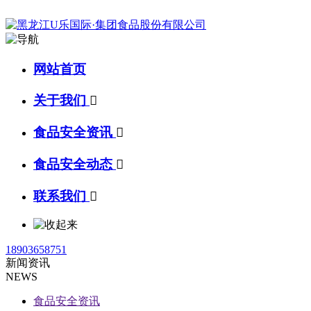
网站首页
关于我们

食品安全资讯

食品安全动态

联系我们

18903658751
新闻资讯
NEWS
食品安全资讯