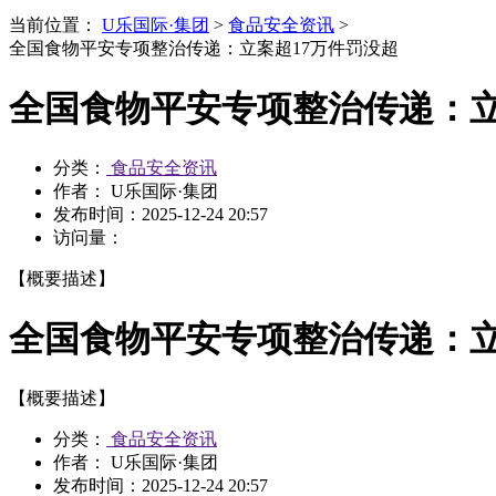
当前位置：
U乐国际·集团
>
食品安全资讯
>
全国食物平安专项整治传递：立案超17万件罚没超
全国食物平安专项整治传递：立
分类：
食品安全资讯
作者： U乐国际·集团
发布时间：
2025-12-24 20:57
访问量：
【概要描述】
全国食物平安专项整治传递：立
【概要描述】
分类：
食品安全资讯
作者： U乐国际·集团
发布时间：
2025-12-24 20:57