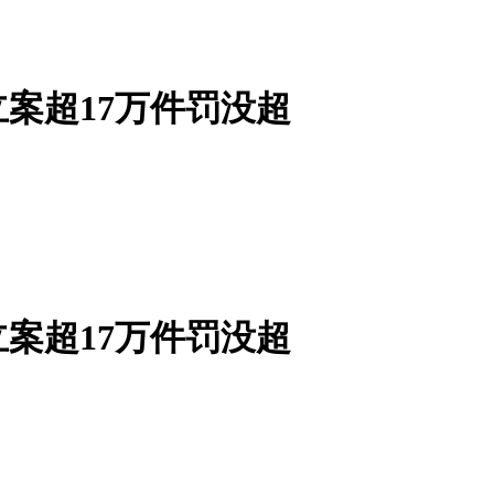
案超17万件罚没超
案超17万件罚没超