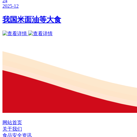
24
2025-12
我国米面油等大食
网站首页
关于我们
食品安全资讯