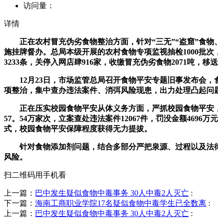
访问量：
详情
正在农村冒充伪劣食物整治方面，针对“三无”“盗窟”食物、
施挂牌督办。总局本级开展的农村食物专项监视抽检1000批次，
3233条，关停入网店肆916家，收缴冒充伪劣食物2071吨，
12月23日，市场监管总局召开食物平安专题旧事发布会，
项整治，集中查办违法案件、消弭风险现患，出力处理凸起问
正在压实校园食物平安从体义务方面，严抓校园食物平安，沉
57。54万家次，立案查处违法案件12067件，罚没金额46
式，校园食物平安保障程度获得无力提拔。
针对食物添加剂问题，结合多部分严把泉源、过程以及法律等关
风险。
扫二维码用手机看
上一篇：
巴中发生疑似食物中毒事务 30人中毒2人灭亡
:
下一篇：
海南工商职业学院17名疑似食物中毒学生已全数离
:
上一篇：
巴中发生疑似食物中毒事务 30人中毒2人灭亡
: