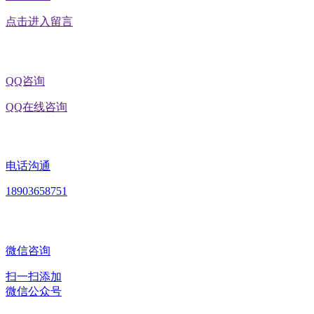
点击进入留言
QQ咨询
QQ在线咨询
电话沟通
18903658751
微信咨询
扫一扫添加
微信公众号