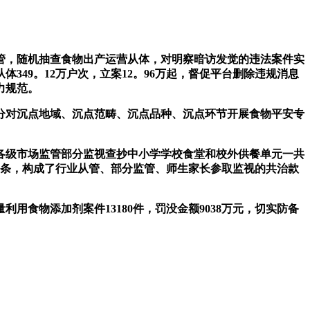
监管，随机抽查食物出产运营从体，对明察暗访发觉的违法案件实
349。12万户次，立案12。96万起，督促平台删除违规消息
无力规范。
分对沉点地域、沉点范畴、沉点品种、沉点环节开展食物平安专
各级市场监管部分监视查抄中小学学校食堂和校外供餐单元一共
违纪线条，构成了行业从管、部分监管、师生家长参取监视的共治款
物添加剂案件13180件，罚没金额9038万元，切实防备