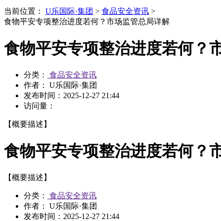
当前位置：
U乐国际·集团
>
食品安全资讯
>
食物平安专项整治进度若何？市场监管总局详解
食物平安专项整治进度若何？
分类：
食品安全资讯
作者： U乐国际·集团
发布时间：
2025-12-27 21:44
访问量：
【概要描述】
食物平安专项整治进度若何？
【概要描述】
分类：
食品安全资讯
作者： U乐国际·集团
发布时间：
2025-12-27 21:44