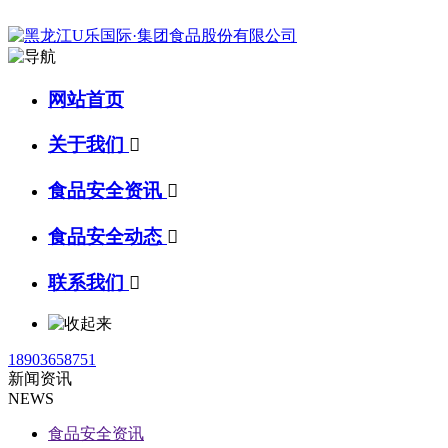
网站首页
关于我们

食品安全资讯

食品安全动态

联系我们

18903658751
新闻资讯
NEWS
食品安全资讯