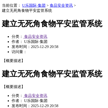
当前位置：
U乐国际·集团
>
食品安全资讯
>
建立无死角食物平安监管系统
建立无死角食物平安监管系统
分类：
食品安全资讯
作者： U乐国际·集团
发布时间：
2025-12-29 20:58
访问量：
【概要描述】
建立无死角食物平安监管系统
【概要描述】
分类：
食品安全资讯
作者： U乐国际·集团
发布时间：
2025-12-29 20:58