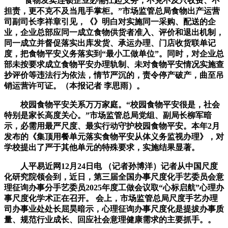
“食物发卖连锁企业必需扛起义务，不克不及只收费、不
担责，更不克不及当甩手掌柜。”市场监管总局食物出产运营
司副司长李祥章引见，《》明白对实施同一采购、配送的企
业，企业总部应同一成立食物供货者准入、评价和退出机制，
同一成立并督促落实出库发货、承运办理、门店收货联单记
度，把食物平安义务落实到“最小工做单位”。同时，对企业总
部未按要求成立食物平安办理轨制、未对食物平安情况实施查
抄评价等违法行为依法，情节严沉的，责令停产破产，曲至吊
销运营许可证。（本报记者 李思雨）。
校园食物平安关系万万家庭。“校园食物平安很是，社会
特别是家长高度关心。”市场监管总局党组、副局长柳军暗
示，必需用最严尺度、最实行动守护校园食物平安。本年2月
发布的《集顶用餐单元落实食物平安从体义务监视办理》，对
学校提出了严于其他单元的特殊要求，实施结果显著。
人平易近网12月24日电 （记者孙博洋）记者从中国尺度
化研究院领会到，近日，第三届全国办事尺度化手艺委员会意
理征询办事分手艺委员2025年度工做会议取“心标启航”心理办
事尺度化学术正在召开。 会上，市场监管总局尺度手艺办理
司办事业处处长屈昊暗示，心理征询办事尺度化是提拔办事质
量、规范行业成长、回应社会意理健康需求的主要抓手。。