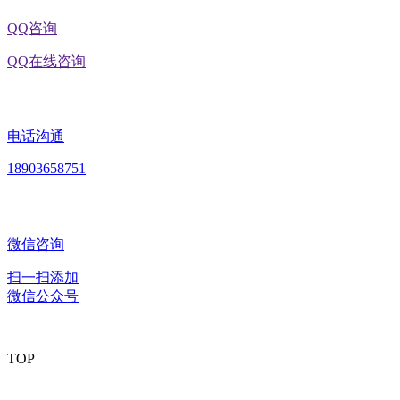
QQ咨询
QQ在线咨询
电话沟通
18903658751
微信咨询
扫一扫添加
微信公众号
TOP
版权所有：黑龙江U乐国际·集团食品股份有限公司 Copyright ©