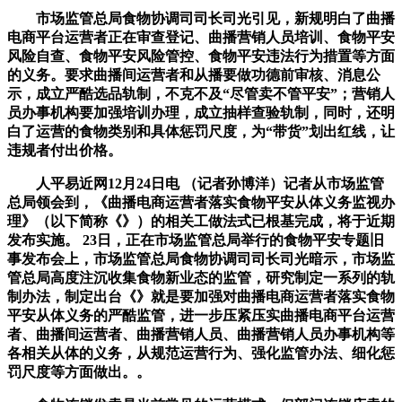
市场监管总局食物协调司司长司光引见，新规明白了曲播
电商平台运营者正在审查登记、曲播营销人员培训、食物平安
风险自查、食物平安风险管控、食物平安违法行为措置等方面
的义务。要求曲播间运营者和从播要做功德前审核、消息公
示，成立严酷选品轨制，不克不及“尽管卖不管平安”；营销人
员办事机构要加强培训办理，成立抽样查验轨制，同时，还明
白了运营的食物类别和具体惩罚尺度，为“带货”划出红线，让
违规者付出价格。
人平易近网12月24日电 （记者孙博洋）记者从市场监管
总局领会到，《曲播电商运营者落实食物平安从体义务监视办
理》（以下简称《》）的相关工做法式已根基完成，将于近期
发布实施。 23日，正在市场监管总局举行的食物平安专题旧
事发布会上，市场监管总局食物协调司司长司光暗示，市场监
管总局高度注沉收集食物新业态的监管，研究制定一系列的轨
制办法，制定出台《》就是要加强对曲播电商运营者落实食物
平安从体义务的严酷监管，进一步压紧压实曲播电商平台运营
者、曲播间运营者、曲播营销人员、曲播营销人员办事机构等
各相关从体的义务，从规范运营行为、强化监管办法、细化惩
罚尺度等方面做出。。