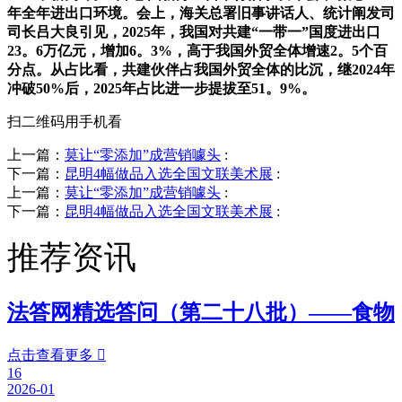
年全年进出口环境。会上，海关总署旧事讲话人、统计阐发司
司长吕大良引见，2025年，我国对共建“一带一”国度进出口
23。6万亿元，增加6。3%，高于我国外贸全体增速2。5个百
分点。从占比看，共建伙伴占我国外贸全体的比沉，继2024年
冲破50%后，2025年占比进一步提拔至51。9%。
扫二维码用手机看
上一篇：
莫让“零添加”成营销噱头
:
下一篇：
昆明4幅做品入选全国文联美术展
:
上一篇：
莫让“零添加”成营销噱头
:
下一篇：
昆明4幅做品入选全国文联美术展
:
推荐资讯
法答网精选答问（第二十八批）——食物
点击查看更多

16
2026-01