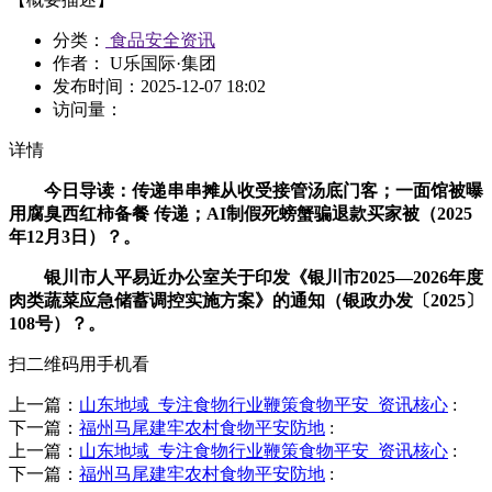
分类：
食品安全资讯
作者： U乐国际·集团
发布时间：
2025-12-07 18:02
访问量：
详情
今日导读：传递串串摊从收受接管汤底门客；一面馆被曝
用腐臭西红柿备餐 传递；AI制假死螃蟹骗退款买家被（2025
年12月3日）？。
银川市人平易近办公室关于印发《银川市2025—2026年度
肉类蔬菜应急储蓄调控实施方案》的通知（银政办发〔2025〕
108号）？。
扫二维码用手机看
上一篇：
山东地域_专注食物行业鞭策食物平安_资讯核心
:
下一篇：
福州马尾建牢农村食物平安防地
:
上一篇：
山东地域_专注食物行业鞭策食物平安_资讯核心
:
下一篇：
福州马尾建牢农村食物平安防地
: