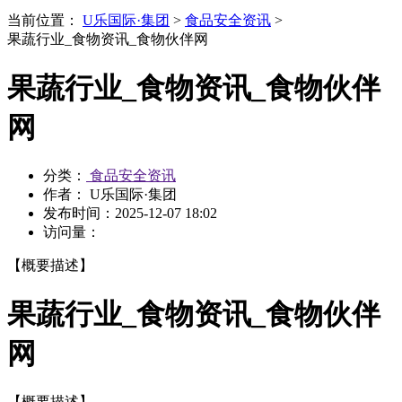
当前位置：
U乐国际·集团
>
食品安全资讯
>
果蔬行业_食物资讯_食物伙伴网
果蔬行业_食物资讯_食物伙伴
网
分类：
食品安全资讯
作者： U乐国际·集团
发布时间：
2025-12-07 18:02
访问量：
【概要描述】
果蔬行业_食物资讯_食物伙伴
网
【概要描述】