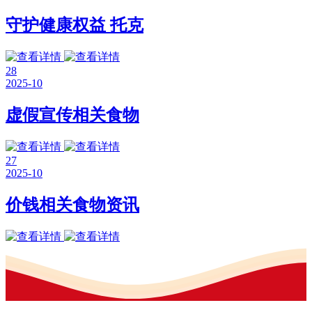
守护健康权益 托克
28
2025-10
虚假宣传相关食物
27
2025-10
价钱相关食物资讯