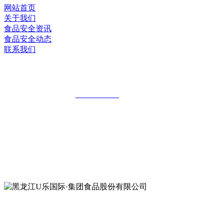
网站首页
关于我们
食品安全资讯
食品安全动态
联系我们
黑龙江U乐国际·集团食品股份有限公司
全国统一客服热线：
18903658751
地址：哈尔滨南岗区红旗满族乡科技园区
地址：双城经济技术开发区娃哈哈路6号
地址：黑龙江萝北县宝泉岭二九0公路一号
地址：黑龙江省延寿县工业园区北泰山路5号
公众号二维码