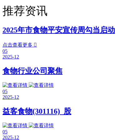
推荐资讯
2025年市食物平安宣传周勾当启动
点击查看更多

05
2025-12
食物行业公司聚焦
05
2025-12
益客食物(301116)_股
05
2025-12